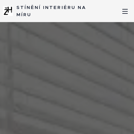
STÍNĚNÍ INTERIÉRU NA
MÍRU