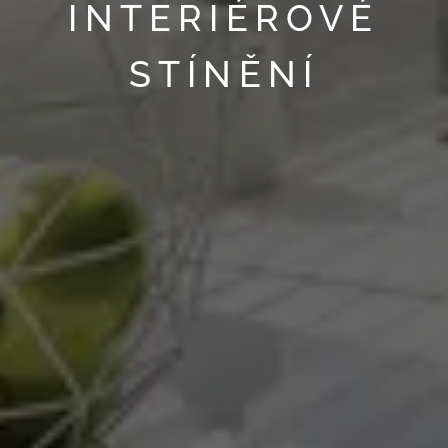
INTERIÉROVÉ
STÍNĚNÍ