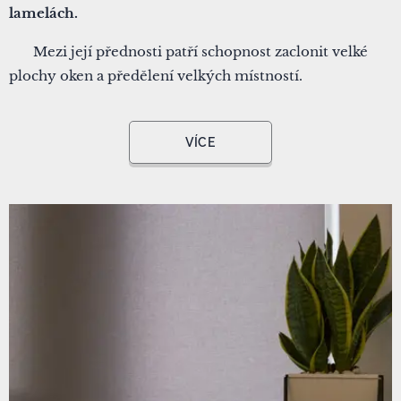
lamelách.
▪ Mezi její přednosti patří schopnost zaclonit velké
plochy oken a předělení velkých místností.
VÍCE